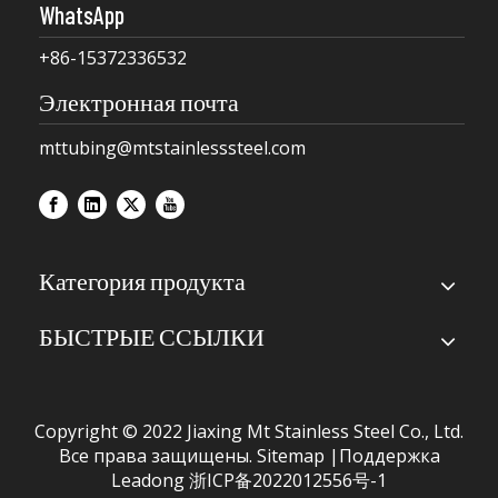
WhatsApp
+86-15372336532
Электронная почта
mttubing@mtstainlesssteel.com
Категория продукта
БЫСТРЫЕ ССЫЛКИ
Copyright © 2022 Jiaxing Mt Stainless Steel Co., Ltd.
Все права защищены.
Sitemap
|Поддержка
Leadong
浙ICP备2022012556号-1