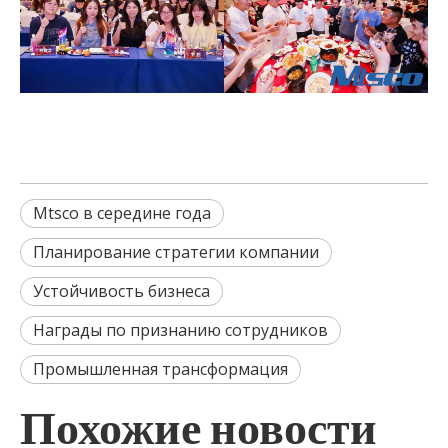
Mtsco в середине года
Планирование стратегии компании
Устойчивость бизнеса
Награды по признанию сотрудников
Промышленная трансформация
Похожие новости