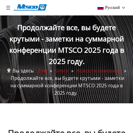
Pусский
Продолжайте все, вы будете
крутыми - заметки на суммарной
конференции MTSCO 2025 года в
2025 году.
Вы здесь:
Дом
»
Блоги
»
Новости компании
»
Продолжайте все, вы будете крутыми - заметки
на суммарной конференции MTSCO 2025 года в
2025 году.