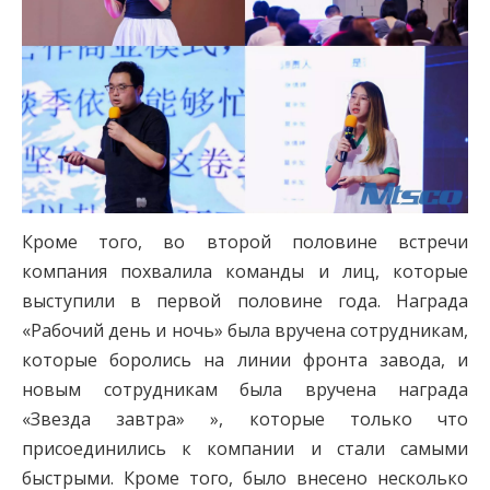
Кроме того, во второй половине встречи
компания похвалила команды и лиц, которые
выступили в первой половине года. Награда
«Рабочий день и ночь» была вручена сотрудникам,
которые боролись на линии фронта завода, и
новым сотрудникам была вручена награда
«Звезда завтра» », которые только что
присоединились к компании и стали самыми
быстрыми. Кроме того, было внесено несколько