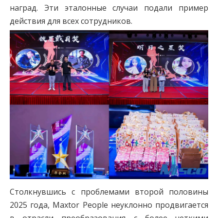
наград. Эти эталонные случаи подали пример
действия для всех сотрудников.
Столкнувшись с проблемами второй половины
2025 года, Maxtor People неуклонно продвигается