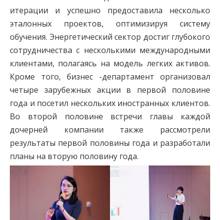
итерации и успешно предоставила несколько
эталонных проектов, оптимизируя систему
обучения. Энергетический сектор достиг глубокого
сотрудничества с несколькими международными
клиентами, полагаясь на модель легких активов.
Кроме того, бизнес -департамент организовал
четыре зарубежных акции в первой половине
года и посетил нескольких иностранных клиентов.
Во второй половине встречи главы каждой
дочерней компании также рассмотрели
результаты первой половины года и разработали
планы на вторую половину года.