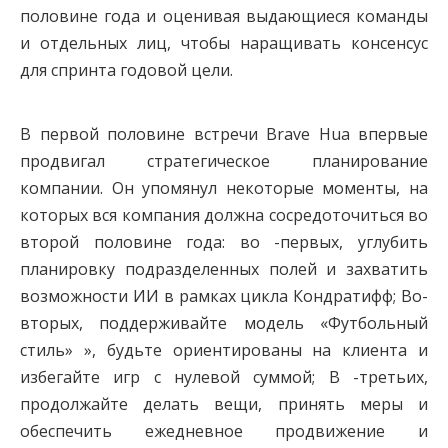
половине года и оценивая выдающиеся команды
и отдельных лиц, чтобы наращивать консенсус
для спринта годовой цели.
В первой половине встречи Brave Hua впервые
продвигал стратегическое планирование
компании. Он упомянул некоторые моменты, на
которых вся компания должна сосредоточиться во
второй половине года: во -первых, углубить
планировку подразделенных полей и захватить
возможности ИИ в рамках цикла Кондратифф; Во-
вторых, поддерживайте модель «Футбольный
стиль» », будьте ориентированы на клиента и
избегайте игр с нулевой суммой; В -третьих,
продолжайте делать вещи, принять меры и
обеспечить ежедневное продвижение и