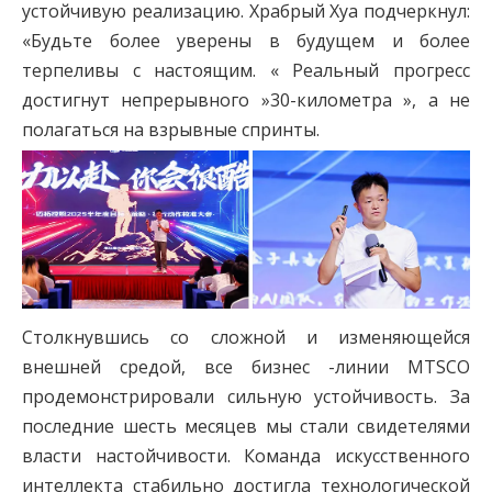
устойчивую реализацию. Храбрый Хуа подчеркнул:
«Будьте более уверены в будущем и более
терпеливы с настоящим. « Реальный прогресс
достигнут непрерывного »30-километра », а не
полагаться на взрывные спринты.
Столкнувшись со сложной и изменяющейся
внешней средой, все бизнес -линии MTSCO
продемонстрировали сильную устойчивость. За
последние шесть месяцев мы стали свидетелями
власти настойчивости. Команда искусственного
интеллекта стабильно достигла технологической