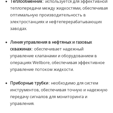
Теплообменник
: используется для эффективной
теплопередачи между жидкостями, обеспечивая
оптимальную производительность в
электростанциях и нефтеперерабатывающих
заводах.
Линия управления в нефтяных и газовых
скважинах
: обеспечивает надежный
управление клапанами и оборудованием в
операциях Wellbore, обеспечивая эффективное
управление потоком жидкости.
Приборные трубки
: необходимо для систем
инструментов, обеспечивая точную и надежную
передачу сигналов для мониторинга и
управления.