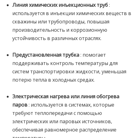
Линия химических инъекционных труб
:
используется в инъекции химических веществ в
скважины или трубопроводы, повышая
производительность и коррозионную
устойчивость в различных отраслях.
Предустановленная трубка
: помогает
поддерживать контроль температуры для
систем транспортировки жидкости, уменьшая
потерю тепла в холодных средах.
Электрическая нагрева или линия обогрева
паров
: используется в системах, которые
требуют теплопередачи с помощью
электрических или паровых источников,
обеспечивая равномерное распределение