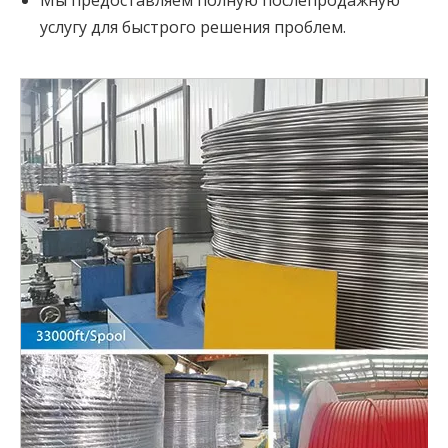
Мы предоставляем полную послепродажную
услугу для быстрого решения проблем.