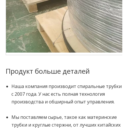
Продукт больше деталей
Наша компания производит спиральные трубки
с 2007 года. У нас есть полная технология
производства и обширный опыт управления.
Мы поставляем сырье, такое как материнские
трубки и круглые стержни, от лучших китайских