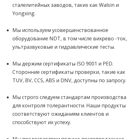
сталелитейных заводов, таких как Walsin и
Yongxing.
Мы используем усовершенствованное
оборудование NDT, в том числе вихрево -ток,
ультразвуковые и гидравлические тесты.
Мы держим сертификаты ISO 9001 и PED.
Сторонние сертификаты проверки, такие как
TUV, BV, CCS, ABS и DNV, доступны по запросу.
Мы строго следуем стандартам производства
для контроля толерантности. Наши продукты
соответствуют ожиданиям клиентов и
способствуют их успеху.