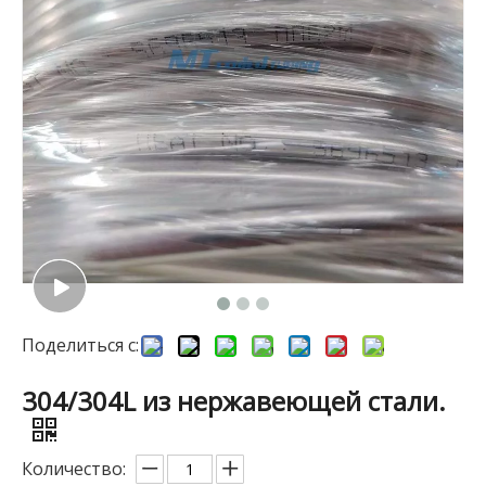
Поделиться с:
304/304L из нержавеющей стали.
Количество: