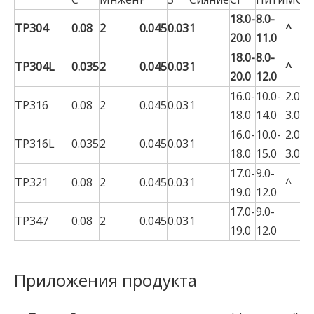
18.0-
8.0-
TP304
0.08
2
0.045
0.03
1
^
20.0
11.0
18.0-
8.0-
TP304L
0.035
2
0.045
0.03
1
^
20.0
12.0
16.0-
10.0-
2.00-
TP316
0.08
2
0.045
0.03
1
18.0
14.0
3.00
16.0-
10.0-
2.00-
TP316L
0.035
2
0.045
0.03
1
18.0
15.0
3.00
17.0-
9.0-
TP321
0.08
2
0.045
0.03
1
^
19.0
12.0
17.0-
9.0-
TP347
0.08
2
0.045
0.03
1
19.0
12.0
Приложения продукта