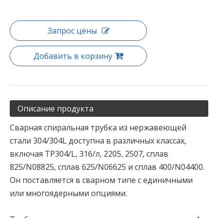
Запрос цены
Добавить в корзину
Описание продукта
Сварная спиральная трубка из нержавеющей
стали 304/304L доступна в различных классах,
включая TP304/L, 316/л, 2205, 2507, сплав
825/N08825, сплав 625/N06625 и сплав 400/N04400.
Он поставляется в сварном типе с единичными
или многоядерными опциями.