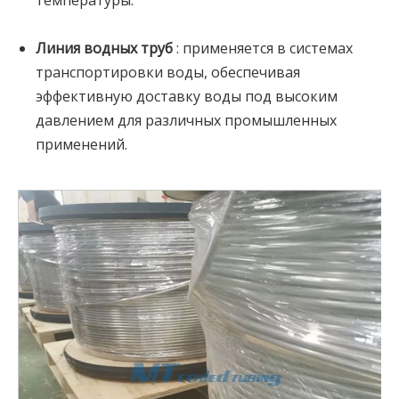
температуры.
Линия водных труб
: применяется в системах
транспортировки воды, обеспечивая
эффективную доставку воды под высоким
давлением для различных промышленных
применений.