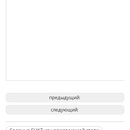
предыдущий:
следующий: