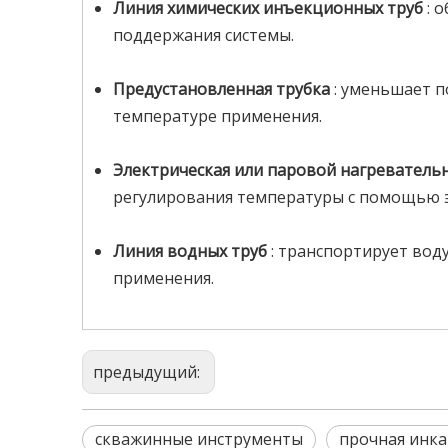
Линия химических инъекционных труб
: 
поддержания системы.
Предустановленная трубка
: уменьшает п
температуре применения.
Электрическая или паровой нагреватель
регулирования температуры с помощью э
Линия водных труб
: транспортирует во
применения.
предыдущий:
скважинные инструменты
прочная инка