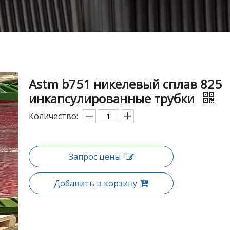
Astm b751 никелевый сплав 825
инкапсулированные трубки
Количество:
Запрос цены
Добавить в корзину