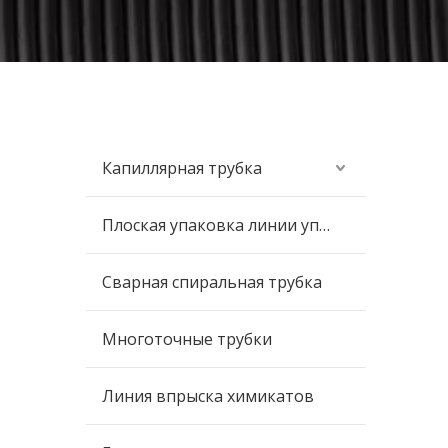
Капиллярная трубка
Плоская упаковка линии управления
Сварная спиральная трубка
Многоточные трубки
Линия впрыска химикатов