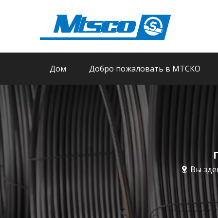
Дом
Добро пожаловать в МТСКО
Вы зде