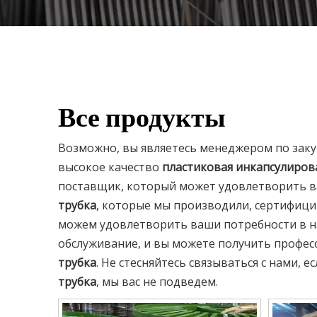
Все продукты
Возможно, вы являетесь менеджером по зак
высокое качество
пластиковая инкапсулиров
поставщик, который может удовлетворить в
трубка
, которые мы производили, сертифиц
можем удовлетворить ваши потребности в н
обслуживание, и вы можете получить профе
трубка
. Не стесняйтесь связываться с нами, 
трубка
, мы вас не подведем.