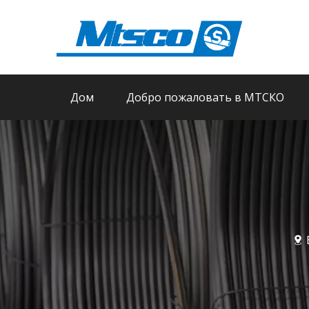
Дом
Добро пожаловать в МТСКО