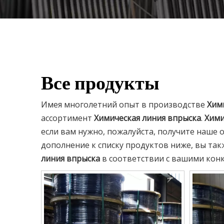
Все продукты
Имея многолетний опыт в производстве
Хим
ассортимент
Химическая линия впрыска
.
Хими
если вам нужно, пожалуйста, получите наше
дополнение к списку продуктов ниже, вы та
линия впрыска
в соответствии с вашими кон