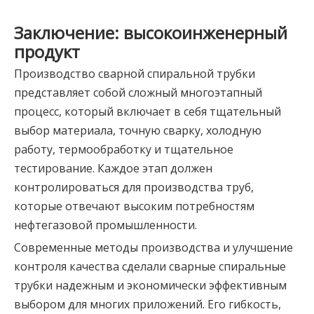
Заключение: высокоинженерный
продукт
Производство сварной спиральной трубки
представляет собой сложный многоэтапный
процесс, который включает в себя тщательный
выбор материала, точную сварку, холодную
работу, термообработку и тщательное
тестирование. Каждое этап должен
контролироваться для производства труб,
которые отвечают высоким потребностям
нефтегазовой промышленности.
Современные методы производства и улучшение
контроля качества сделали сварные спиральные
трубки надежным и экономически эффективным
выбором для многих приложений. Его гибкость,