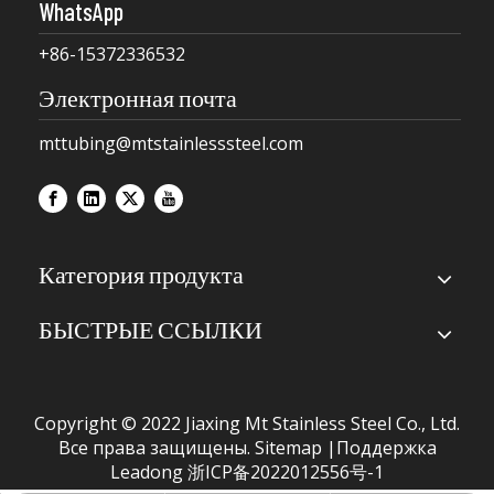
WhatsApp
+86-15372336532
Электронная почта
mttubing@mtstainlesssteel.com
Категория продукта
БЫСТРЫЕ ССЫЛКИ
Copyright © 2022 Jiaxing Mt Stainless Steel Co., Ltd.
Все права защищены.
Sitemap
|Поддержка
Leadong
浙ICP备2022012556号-1