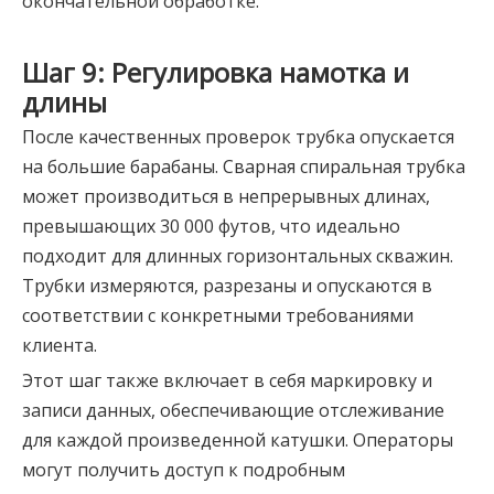
окончательной обработке.
Шаг 9: Регулировка намотка и
длины
После качественных проверок трубка опускается
на большие барабаны. Сварная спиральная трубка
может производиться в непрерывных длинах,
превышающих 30 000 футов, что идеально
подходит для длинных горизонтальных скважин.
Трубки измеряются, разрезаны и опускаются в
соответствии с конкретными требованиями
клиента.
Этот шаг также включает в себя маркировку и
записи данных, обеспечивающие отслеживание
для каждой произведенной катушки. Операторы
могут получить доступ к подробным