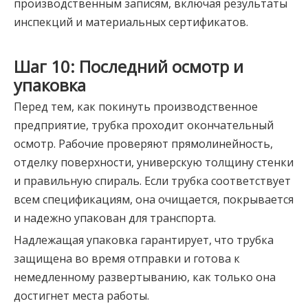
производственным записям, включая результаты
инспекций и материальных сертификатов.
Шаг 10: Последний осмотр и
упаковка
Перед тем, как покинуть производственное
предприятие, трубка проходит окончательный
осмотр. Рабочие проверяют прямолинейность,
отделку поверхности, универскую толщину стенки
и правильную спираль. Если трубка соответствует
всем спецификациям, она очищается, покрывается
и надежно упакован для транспорта.
Надлежащая упаковка гарантирует, что трубка
защищена во время отправки и готова к
немедленному развертыванию, как только она
достигнет места работы.