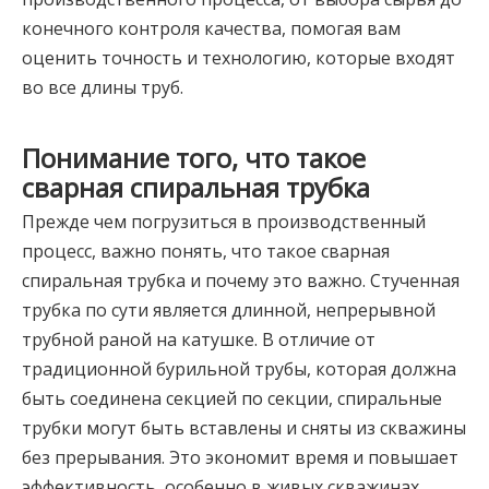
конечного контроля качества, помогая вам
оценить точность и технологию, которые входят
во все длины труб.
Понимание того, что такое
сварная спиральная трубка
Прежде чем погрузиться в производственный
процесс, важно понять, что такое сварная
спиральная трубка и почему это важно. Стученная
трубка по сути является длинной, непрерывной
трубной раной на катушке. В отличие от
традиционной бурильной трубы, которая должна
быть соединена секцией по секции, спиральные
трубки могут быть вставлены и сняты из скважины
без прерывания. Это экономит время и повышает
эффективность, особенно в живых скважинах.