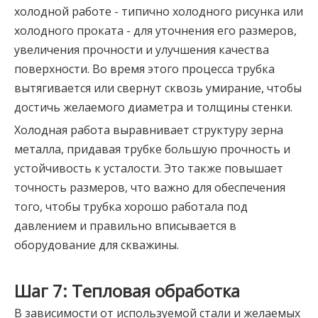
холодной работе - типично холодного рисунка или
холодного проката - для уточнения его размеров,
увеличения прочности и улучшения качества
поверхности. Во время этого процесса трубка
вытягивается или свернут сквозь умирание, чтобы
достичь желаемого диаметра и толщины стенки.
Холодная работа выравнивает структуру зерна
металла, придавая трубке большую прочность и
устойчивость к усталости. Это также повышает
точность размеров, что важно для обеспечения
того, чтобы трубка хорошо работала под
давлением и правильно вписывается в
оборудование для скважины.
Шаг 7: Тепловая обработка
В зависимости от используемой стали и желаемых