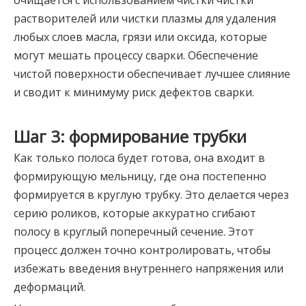
очищается с использованием чистки чистки
растворителей или чистки плазмы для удаления
любых слоев масла, грязи или оксида, которые
могут мешать процессу сварки. Обеспечение
чистой поверхности обеспечивает лучшее слияние
и сводит к минимуму риск дефектов сварки.
Шаг 3: формирование трубки
Как только полоса будет готова, она входит в
формирующую мельницу, где она постепенно
формируется в круглую трубку. Это делается через
серию роликов, которые аккуратно сгибают
полосу в круглый поперечный сечение. Этот
процесс должен точно контролировать, чтобы
избежать введения внутреннего напряжения или
деформаций.