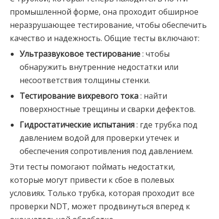
промышленной форме, она проходит обширное
неразрушающее тестирование, чтобы обеспечить
качество и надежность. Общие тесты включают:
Ультразвуковое тестирование
: чтобы
обнаружить внутренние недостатки или
несоответствия толщины стенки.
Тестирование вихревого тока
: найти
поверхностные трещины и сварки дефектов.
Гидростатические испытания
: где трубка под
давлением водой для проверки утечек и
обеспечения сопротивления под давлением.
Эти тесты помогают поймать недостатки,
которые могут привести к сбое в полевых
условиях. Только трубка, которая проходит все
проверки NDT, может продвинуться вперед к