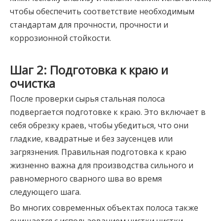
чтобы обеспечить соответствие необходимым
стандартам для прочности, прочности и
коррозионной стойкости.
Шаг 2: Подготовка к краю и
очистка
После проверки сырья стальная полоса
подвергается подготовке к краю. Это включает в
себя обрезку краев, чтобы убедиться, что они
гладкие, квадратные и без заусенцев или
загрязнения. Правильная подготовка к краю
жизненно важна для производства сильного и
равномерного сварного шва во время
следующего шага.
Во многих современных объектах полоса также