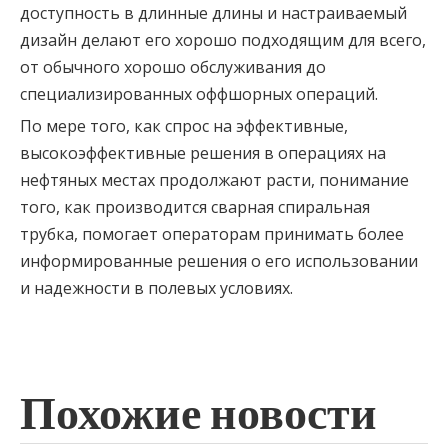
доступность в длинные длины и настраиваемый
дизайн делают его хорошо подходящим для всего,
от обычного хорошо обслуживания до
специализированных оффшорных операций.
По мере того, как спрос на эффективные,
высокоэффективные решения в операциях на
нефтяных местах продолжают расти, понимание
того, как производится сварная спиральная
трубка, помогает операторам принимать более
информированные решения о его использовании
и надежности в полевых условиях.
Похожие новости