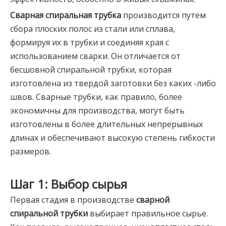
Сварная спиральная трубка
производится путем
сбора плоских полос из стали или сплава,
формируя их в трубки и соединяя края с
использованием сварки. Он отличается от
бесшовной спиральной трубки, которая
изготовлена ​​из твердой заготовки без каких -либо
швов. Сварные трубки, как правило, более
экономичны для производства, могут быть
изготовлены в более длительных непрерывных
длинах и обеспечивают высокую степень гибкости
размеров.
Шаг 1: Выбор сырья
Первая стадия в производстве
сварной
спиральной трубки
выбирает правильное сырье.