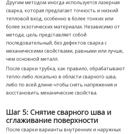
Другим методом иногда используется лазерная
сварка, которая предлагает точность и низкий
тепловой вход, особенно в более тонких или
более экзотических материалах. Независимо от
метода, цель представляет собой
последовательный, без дефектов сварка с
механическими свойствами, равными или лучше,
чем основной металл.
После сварки трубка, как правило, обрабатывают
тепло-либо локально в области сварного шва,
либо по всей длине-чтобы снять напряжения и
восстановить механические свойства.
Шаг 5: Снятие сварного шва и
сглаживание поверхности
После сварки варианты внутренних и наружных