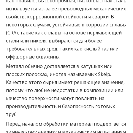
Как правило, высокопрочная, низкопластная сталь
используется из-за ее превосходных механических
свойств, коррозионной стойкости и сварки. В
некоторых случаях, устойчивые к коррозии сплавы
(CRA), такие как сплавы на основе нержавеющей
стали или никеля, выбираются для более
требовательных сред, таких как кислый газ или
оффшорные скважины.
Металл обычно доставляется в катушках или
плоских полосках, иногда называемых Skelp.
Качество этого сырья имеет решающее значение,
потому что любые недостатки в композиции или
качество поверхности могут повлиять на
производительность и безопасность готовых
труб.
Перед началом обработки материал подвергается
химическому анализу и механическим испытаниям,