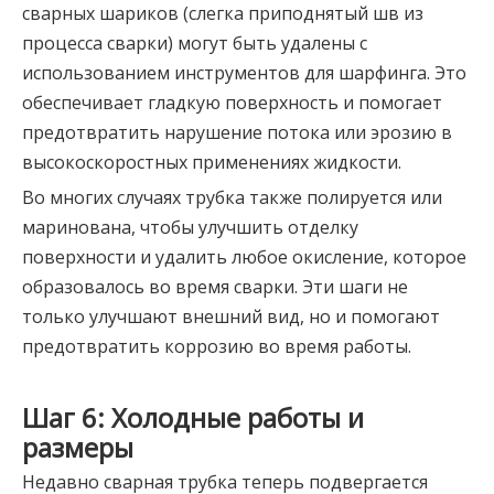
сварных шариков (слегка приподнятый шв из
процесса сварки) могут быть удалены с
использованием инструментов для шарфинга. Это
обеспечивает гладкую поверхность и помогает
предотвратить нарушение потока или эрозию в
высокоскоростных применениях жидкости.
Во многих случаях трубка также полируется или
маринована, чтобы улучшить отделку
поверхности и удалить любое окисление, которое
образовалось во время сварки. Эти шаги не
только улучшают внешний вид, но и помогают
предотвратить коррозию во время работы.
Шаг 6: Холодные работы и
размеры
Недавно сварная трубка теперь подвергается