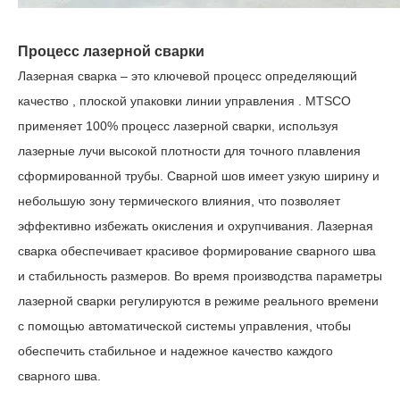
Процесс лазерной сварки
Лазерная сварка – это ключевой процесс определяющий
качество
,
плоской
упаковки
линии
управления
. MTSCO
применяет 100% процесс лазерной сварки, используя
лазерные лучи высокой плотности для точного плавления
сформированной трубы. Сварной шов имеет узкую ширину и
небольшую зону термического влияния, что позволяет
эффективно избежать окисления и охрупчивания. Лазерная
сварка обеспечивает красивое формирование сварного шва
и стабильность размеров. Во время производства параметры
лазерной сварки регулируются в режиме реального времени
с помощью автоматической системы управления, чтобы
обеспечить стабильное и надежное качество каждого
сварного шва.