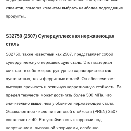
клиентов, помогая клиентам выбрать наиболее подходящие
продукты.
.
S32750 (2507) Супердуплексная нержавеющая
сталь
S32750, также известный как 2507, представляет собой
супердуплексную нержавеющую сталь. Этот материал
сочетает в себе микроструктурные характеристики как
аустенитных, так и ферритных сталей. Он обеспечивает
высокую прочность и отличную коррозионную стойкость. Ее
предел текучести может достигать более 500 МПа, что
значительно выше, чем у обычной нержавеющей стали.
Эквивалентное число питтинговой стойкости (PREN) 2507
составляет
40. Его устойчивость к коррозии под
≥
напряжением, вызванной хлоридами, особенно