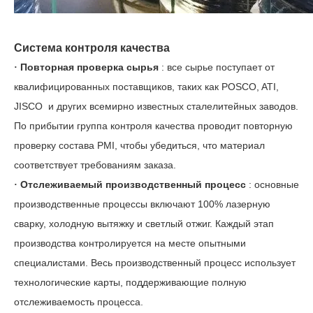
Система контроля качества
Повторная проверка сырья
: все сырье поступает от
·
квалифицированных поставщиков, таких как POSCO, ATI,
JISCO
и других всемирно известных сталелитейных заводов.
По прибытии группа контроля качества проводит повторную
проверку состава PMI, чтобы убедиться, что материал
соответствует требованиям заказа.
Отслеживаемый производственный процесс
: основные
·
производственные процессы включают 100% лазерную
сварку, холодную вытяжку и светлый отжиг. Каждый этап
производства контролируется на месте опытными
специалистами. Весь производственный процесс использует
технологические карты, поддерживающие полную
отслеживаемость процесса.