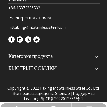
+86-15372336532
Электронная почта
mttubing@mtstainlesssteel.com
Категория продукта
БЫСТРЫЕ ССЫЛКИ
Copyright © 2022 Jiaxing Mt Stainless Steel Co., Ltd.
Все права защищены.
Sitemap
|Поддержка
Leadong
浙ICP备2022012556号-1