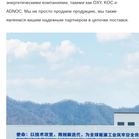
энергетическими компаниями, такими как OXY, KOC и
ADNOC. Мы не просто продаем продукцию, мы также
являемся вашим надежным партнером в цепочке поставок.