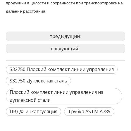
продукции в целости и сохранности при транспортировке на
дальние расстояния.
предыдущий:
следующий:
S32750 Плоский комплект линии управления
S32750 Дуплексная сталь
Плоский комплект линии управления из
дуплексной стали
ПВДФ-инкапсуляция
Трубка ASTM A789