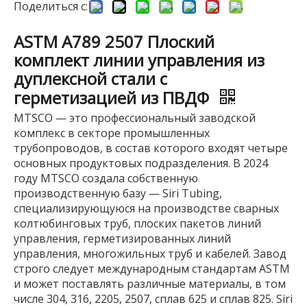
Поделиться с:
ASTM A789 2507 Плоский
комплект линии управления из
дуплексной стали с
герметизацией из ПВДФ
MTSCO — это профессиональный заводской
комплекс в секторе промышленных
трубопроводов, в состав которого входят четыре
основных продуктовых подразделения. В 2024
году MTSCO создала собственную
производственную базу — Siri Tubing,
специализирующуюся на производстве сварных
колтюбинговых труб, плоских пакетов линий
управления, герметизированных линий
управления, многожильных труб и кабелей. Завод
строго следует международным стандартам ASTM
и может поставлять различные материалы, в том
числе 304, 316, 2205, 2507, сплав 625 и сплав 825. Siri