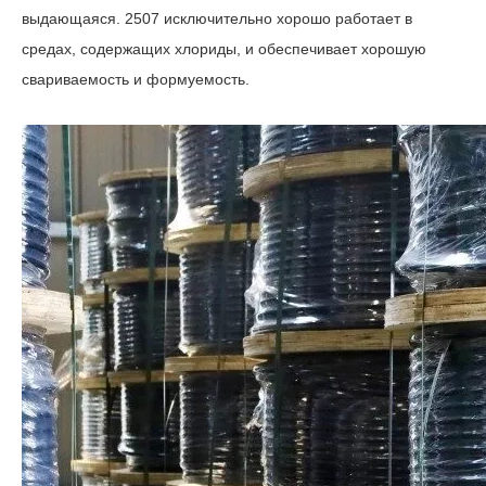
выдающаяся. 2507 исключительно хорошо работает в
средах, содержащих хлориды, и обеспечивает хорошую
свариваемость и формуемость.