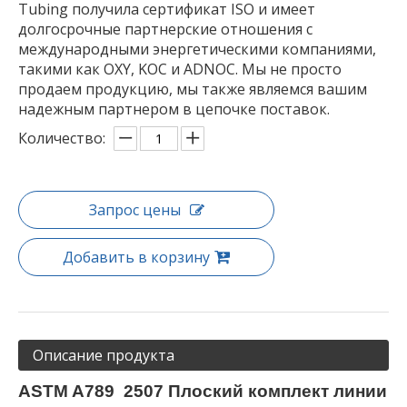
Tubing получила сертификат ISO и имеет
долгосрочные партнерские отношения с
международными энергетическими компаниями,
такими как OXY, KOC и ADNOC. Мы не просто
продаем продукцию, мы также являемся вашим
надежным партнером в цепочке поставок.
Количество:
Запрос цены
Добавить в корзину
Описание продукта
ASTM A789
2507
Плоский комплект линии