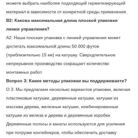
можете выбрать наиболее подходящий герметизирующий
материал в зависимости от конкретной среды применения.
В2: Какова максимальная длина плоской упаковки
линии управления?
A2: Наша
плоская
упаковка с линией
управления
может
достигать
максимальной длины 50 000 футов
(приблизительно 15 км) на катушку. Сверхдлительное
непрерывное производство сокращает количество
монтажных работ.
Вопрос
3
: Какие методы упаковки вы поддерживаете?
О
3
: Мы предлагаем несколько вариантов упаковки, включая
пластиковые катушки, деревянные катушки, катушки из
массива дерева, железные катушки, комбинированные
катушки из железа и дерева и деревянные коробки.
Деревянные полосы и канаты используются для усиления
при погрузке контейнеров, чтобы обеспечить доставку