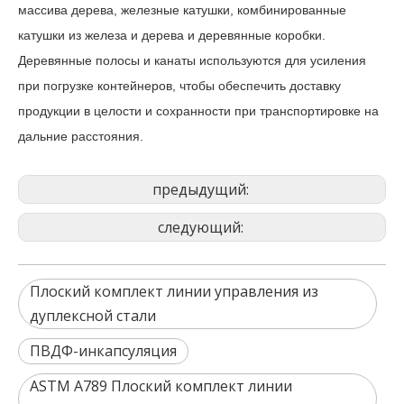
массива дерева, железные катушки, комбинированные
катушки из железа и дерева и деревянные коробки.
Деревянные полосы и канаты используются для усиления
при погрузке контейнеров, чтобы обеспечить доставку
продукции в целости и сохранности при транспортировке на
дальние расстояния.
предыдущий:
следующий:
Плоский комплект линии управления из
дуплексной стали
ПВДФ-инкапсуляция
ASTM A789 Плоский комплект линии