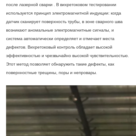
после
лазерной
сварки
. В вихретоковом тестировании
используется принцип электромагнитной индукции: когда
датчик сканирует поверхность трубы, в зоне сварного шва
возникают аномальные электромагнитные сигналы, и
система автоматически определяет и отмечает места
дефектов. Вихретоковый контроль обладает высокой
эффективностью и чрезвычайно высокой чувствительностью.
Этот метод позволяет обнаружить такие дефекты, как
поверхностные трещины, поры и непровары.