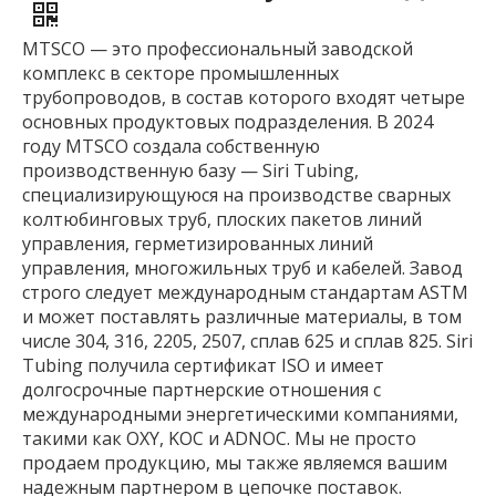
MTSCO — это профессиональный заводской
комплекс в секторе промышленных
трубопроводов, в состав которого входят четыре
основных продуктовых подразделения. В 2024
году MTSCO создала собственную
производственную базу — Siri Tubing,
специализирующуюся на производстве сварных
колтюбинговых труб, плоских пакетов линий
управления, герметизированных линий
управления, многожильных труб и кабелей. Завод
строго следует международным стандартам ASTM
и может поставлять различные материалы, в том
числе 304, 316, 2205, 2507, сплав 625 и сплав 825. Siri
Tubing получила сертификат ISO и имеет
долгосрочные партнерские отношения с
международными энергетическими компаниями,
такими как OXY, KOC и ADNOC. Мы не просто
продаем продукцию, мы также являемся вашим
надежным партнером в цепочке поставок.