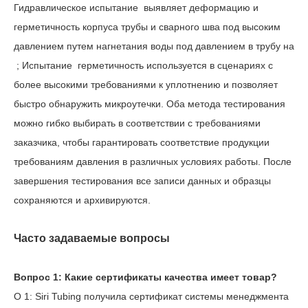
Гидравлическое
испытание
выявляет
деформацию и
герметичность корпуса трубы и сварного шва под высоким
давлением путем нагнетания воды под давлением в трубу на
; Испытание
герметичность используется в сценариях с
более высокими требованиями к уплотнению и позволяет
быстро обнаружить микроутечки. Оба метода тестирования
можно гибко выбирать в соответствии с требованиями
заказчика, чтобы гарантировать соответствие продукции
требованиям давления в различных условиях работы. После
завершения тестирования все записи данных и образцы
сохраняются и архивируются.
Часто задаваемые вопросы
Вопрос
1
: Какие сертификаты качества имеет товар?
О
1
: Siri Tubing получила сертификат системы менеджмента