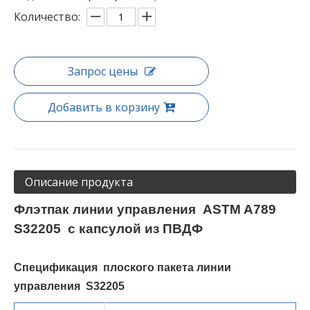
Количество:
Запрос цены
Добавить в корзину
Описание продукта
Флэтпак линии управления
ASTM A789
S32205
с капсулой из ПВДФ
Спецификация плоского пакета линии
управления S32205