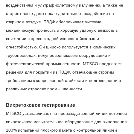
воздействиям и ультрафиолетовому излучению, а также не
стареет легко даже после длительного воздействия на
открытом воздухе. ПВДФ обеспечивает высокую
механическую прочность и хорошую ударную вязкость в
сочетании с превосходной износостойкостью и
огнестойкостью. Он широко используется в химических
трубопроводах, полупроводниковом оборудовании и
фотоэлектрической промышленности. MTSCO предлагает
решения для покрытий из ПВДФ, отвечающие строгим
требованиям к коррозионной стойкости и долговечности в
различных отраслях промышленности.
Вихретоковое тестирование
MTSCO устанавливает на производственной линии поточное
вихретоковое испытательное оборудование для выполнения
100% испытаний плоского пакета с
контрольной
линией