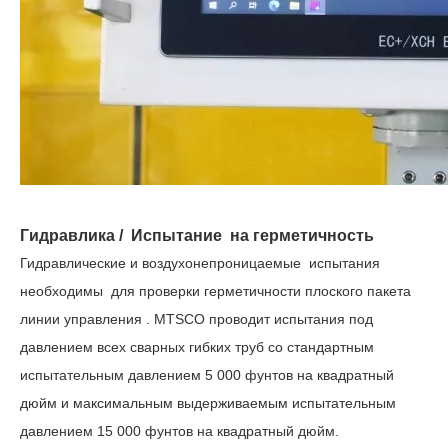
Гидравлика
/
Испытание
на
герметичность
Гидравлические
и воздухонепроницаемые
испытания
необходимы
для
проверки герметичности
плоского
пакета
линии
управления
. MTSCO проводит испытания под
давлением всех сварных гибких труб со стандартным
испытательным давлением 5 000 фунтов на квадратный
дюйм и максимальным выдерживаемым испытательным
давлением 15 000 фунтов на квадратный дюйм.