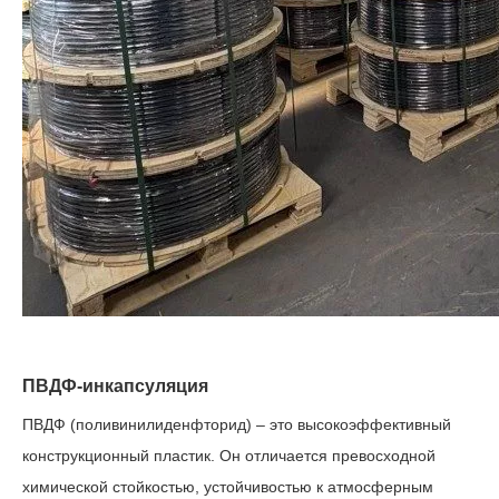
ПВДФ-инкапсуляция
ПВДФ (поливинилиденфторид) – это высокоэффективный
конструкционный пластик. Он отличается превосходной
химической стойкостью, устойчивостью к атмосферным