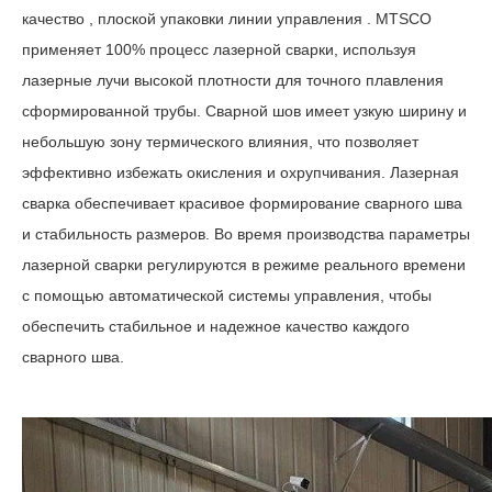
качество
,
плоской
упаковки
линии
управления
. MTSCO
применяет 100% процесс лазерной сварки, используя
лазерные лучи высокой плотности для точного плавления
сформированной трубы. Сварной шов имеет узкую ширину и
небольшую зону термического влияния, что позволяет
эффективно избежать окисления и охрупчивания. Лазерная
сварка обеспечивает красивое формирование сварного шва
и стабильность размеров. Во время производства параметры
лазерной сварки регулируются в режиме реального времени
с помощью автоматической системы управления, чтобы
обеспечить стабильное и надежное качество каждого
сварного шва.