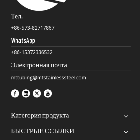
Тел.
+86-573-82717867
WhatsApp
+86-15372336532
Электронная почта
mttubing@mtstainlesssteel.com
Категория продукта
БЫСТРЫЕ ССЫЛКИ