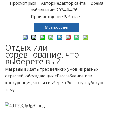
Просмотры:
0
Автор:Pедактор сайта Время
публикации: 2024-04-26
Происхождение:
Работает
Запрос цены
Отдых или
соревнование, что
выберете вы?
Мы рады видеть трех великих умов из разных
отраслей, обсуждающих «Расслабление или
конкуренция, что вы выберете?» — эту глубокую
тему.