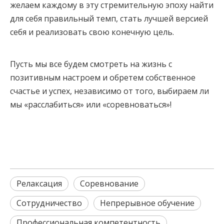
желаем каждому в эту стремительную эпоху найти
для себя правильный темп, стать лучшей версией
себя и реализовать свою конечную цель.
Пусть мы все будем смотреть на жизнь с
позитивным настроем и обретем собственное
счастье и успех, независимо от того, выбираем ли
мы «расслабиться» или «соревноваться»!
Релаксация
Соревнование
Сотрудничество
Непрерывное обучение
Профессиональная компетентность