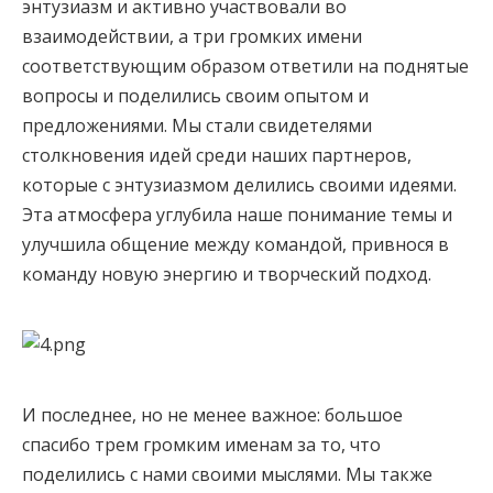
энтузиазм и активно участвовали во
взаимодействии, а три громких имени
соответствующим образом ответили на поднятые
вопросы и поделились своим опытом и
предложениями. Мы стали свидетелями
столкновения идей среди наших партнеров,
которые с энтузиазмом делились своими идеями.
Эта атмосфера углубила наше понимание темы и
улучшила общение между командой, привнося в
команду новую энергию и творческий подход.
И последнее, но не менее важное: большое
спасибо трем громким именам за то, что
поделились с нами своими мыслями. Мы также