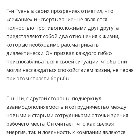
Г-н Гуань в своих прозрениях отметил, что
«лежание» и «свертывание» не являются
полностью противоположными друг другу, а
представляют собой два отношения к жизни,
которые необходимо рассматривать
диалектически. Он призвал каждого гибко
приспосабливаться к своей ситуации, чтобы они
могли наслаждаться спокойствием жизни, не теряя
при этом страсти борьбы.
Г-н Ши, с другой стороны, подчеркнул
взаимодополняемость и сотрудничество между
новыми и старыми сотрудниками с точки зрения
рабочего места. Он считает, что как свежая
энергия, так и лояльность к компании являются