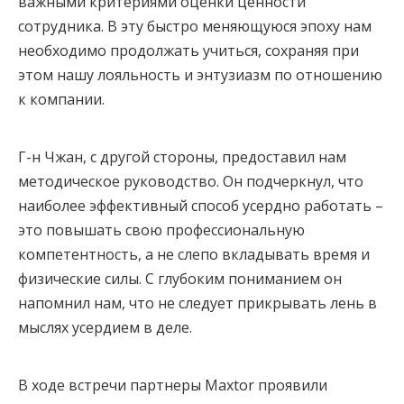
важными критериями оценки ценности
сотрудника. В эту быстро меняющуюся эпоху нам
необходимо продолжать учиться, сохраняя при
этом нашу лояльность и энтузиазм по отношению
к компании.
Г-н Чжан, с другой стороны, предоставил нам
методическое руководство. Он подчеркнул, что
наиболее эффективный способ усердно работать –
это повышать свою профессиональную
компетентность, а не слепо вкладывать время и
физические силы. С глубоким пониманием он
напомнил нам, что не следует прикрывать лень в
мыслях усердием в деле.
В ходе встречи партнеры Maxtor проявили