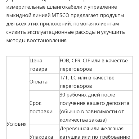
измерительные шлангокабели и управление
выкидной линией.MTSCO предлагает продукты
для всех этих приложений, помогая клиентам
снизить эксплуатационные расходы и улучшить
методы восстановления.
Цена
FOB, CFR, CIF или в качестве
товара
переговоров
T/T, LC или в качестве
Оплата
переговоров
30 рабочих дней после
Срок
получения вашего депозита
поставки
(обычно в зависимости от
количества заказа)
Условия
Деревянная или железная
Упаковка
катушка или по требованию