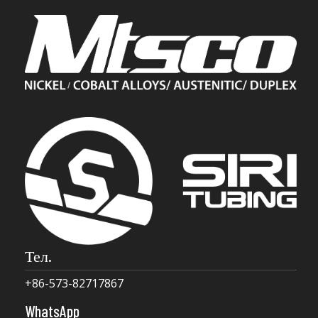
Тел.
+86-573-82717867
WhatsApp