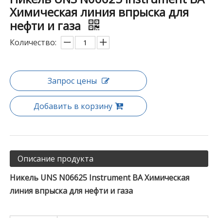
Химическая линия впрыска для
нефти и газа
Количество:
Запрос цены
Добавить в корзину
Описание продукта
Никель UNS N06625 Instrument BA Химическая
линия впрыска для нефти и газа