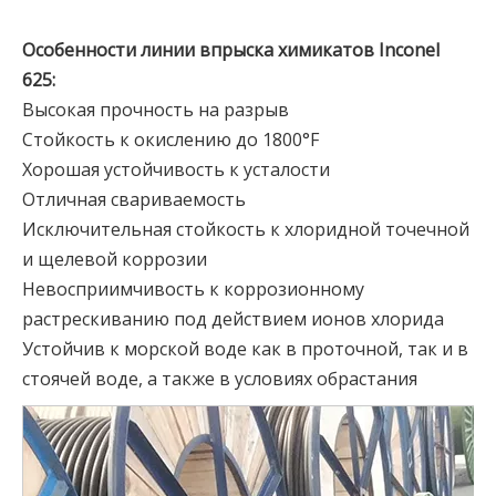
Особенности линии впрыска химикатов Inconel
625:
Высокая прочность на разрыв
Стойкость к окислению до 1800°F
Хорошая устойчивость к усталости
Отличная свариваемость
Исключительная стойкость к хлоридной точечной
и щелевой коррозии
Невосприимчивость к коррозионному
растрескиванию под действием ионов хлорида
Устойчив к морской воде как в проточной, так и в
стоячей воде, а также в условиях обрастания