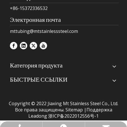
+86-15372336532
Электронная почта
mttubing@mtstainlesssteel.com
Категория продукта
БЫСТРЫЕ ССЫЛКИ
Copyright © 2022 Jiaxing Mt Stainless Steel Co., Ltd.
Все права защищены.
Sitemap
|Поддержка
Leadong
浙ICP备2022012556号-1