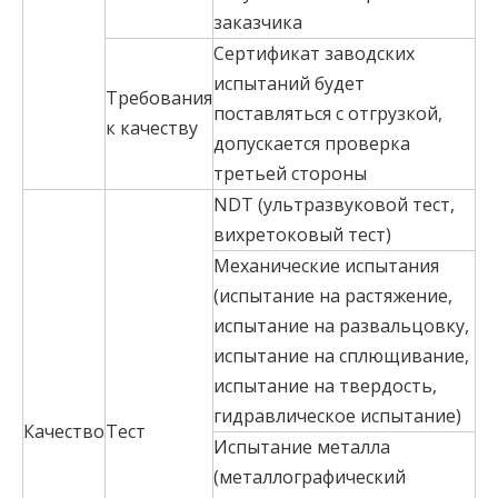
заказчика
Сертификат заводских
испытаний будет
Требования
поставляться с отгрузкой,
к качеству
допускается проверка
третьей стороны
NDT (ультразвуковой тест,
вихретоковый тест)
Механические испытания
(испытание на растяжение,
испытание на развальцовку,
испытание на сплющивание,
испытание на твердость,
гидравлическое испытание)
Качество
Тест
Испытание металла
(металлографический