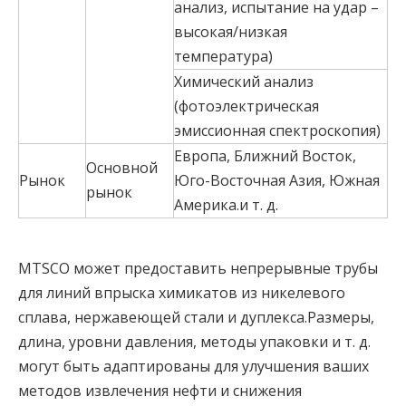
анализ, испытание на удар –
высокая/низкая
температура)
Химический анализ
(фотоэлектрическая
эмиссионная спектроскопия)
Европа, Ближний Восток,
Основной
Рынок
Юго-Восточная Азия, Южная
рынок
Америка.и т. д.
MTSCO может предоставить непрерывные трубы
для линий впрыска химикатов из никелевого
сплава, нержавеющей стали и дуплекса.Размеры,
длина, уровни давления, методы упаковки и т. д.
могут быть адаптированы для улучшения ваших
методов извлечения нефти и снижения