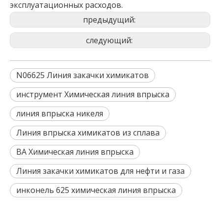
эксплуатационных расходов.
предыдущий:
следующий:
N06625 Линия закачки химикатов
инструмент Химическая линия впрыска
линия впрыска никеля
Линия впрыска химикатов из сплава
BA Химическая линия впрыска
Линия закачки химикатов для нефти и газа
инконель 625 химическая линия впрыска