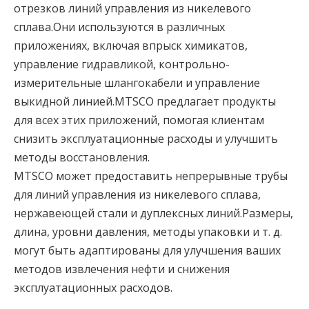
отрезков линий управления из никелевого
сплава.Они используются в различных
приложениях, включая впрыск химикатов,
управление гидравликой, контрольно-
измерительные шлангокабели и управление
выкидной линией.MTSCO предлагает продукты
для всех этих приложений, помогая клиентам
снизить эксплуатационные расходы и улучшить
методы восстановления.
MTSCO может предоставить непрерывные трубы
для линий управления из никелевого сплава,
нержавеющей стали и дуплексных линий.Размеры,
длина, уровни давления, методы упаковки и т. д.
могут быть адаптированы для улучшения ваших
методов извлечения нефти и снижения
эксплуатационных расходов.