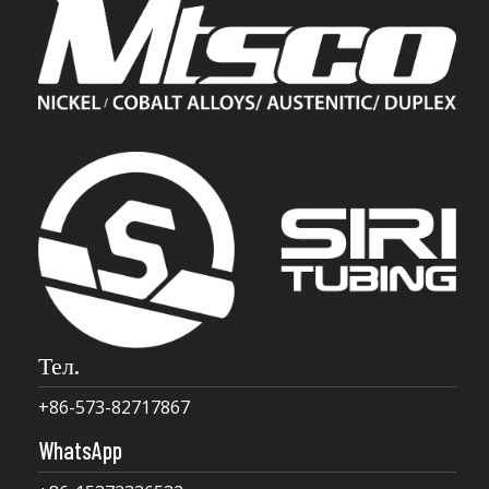
Тел.
+86-573-82717867
WhatsApp