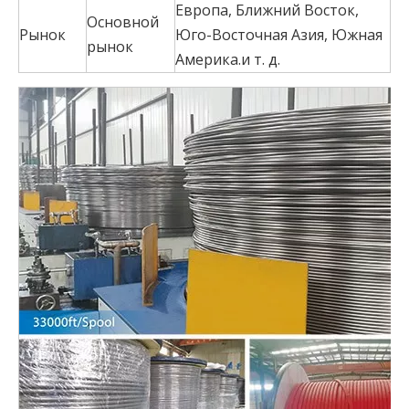
Европа, Ближний Восток,
Основной
Рынок
Юго-Восточная Азия, Южная
рынок
Америка.и т. д.