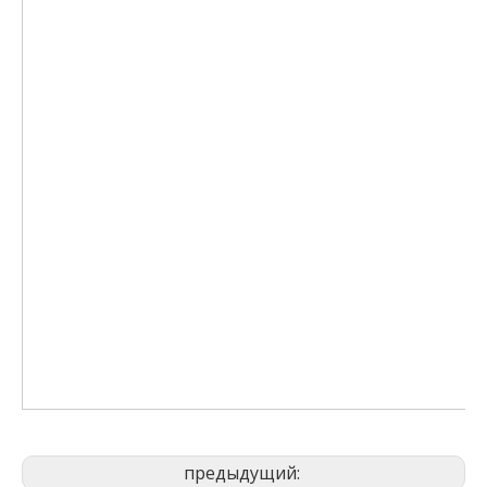
предыдущий: