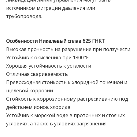
источником миграции давления или
трубопровода.
Особенности
Никелевый сплав
625 ГНКТ
Высокая прочность на разрушение при ползучести
Устойчив к окислению при 1800°F
Хорошая устойчивость к усталости
Отличная свариваемость
Превосходная стойкость к хлоридной точечной и
щелевой коррозии
Стойкость к коррозионному растрескиванию под
действием ионов хлорида
Устойчив к морской воде в проточных и стоячих
условиях, а также в условиях загрязнения