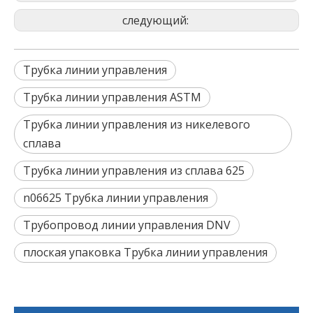
следующий:
Трубка линии управления
Трубка линии управления ASTM
Трубка линии управления из никелевого
сплава
Трубка линии управления из сплава 625
n06625 Трубка линии управления
Трубопровод линии управления DNV
плоская упаковка Трубка линии управления