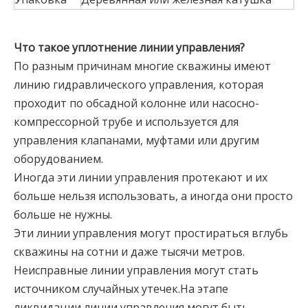
Что такое уплотнение линии управления?
По разным причинам многие скважины имеют
линию гидравлического управления, которая
проходит по обсадной колонне или насосно-
компрессорной трубе и используется для
управления клапанами, муфтами или другим
оборудованием.
Иногда эти линии управления протекают и их
больше нельзя использовать, а иногда они просто
больше не нужны.
Эти линии управления могут простираться вглубь
скважины на сотни и даже тысячи метров.
Неисправные линии управления могут стать
источником случайных утечек.На этапе
ликвидации линии управления могут быть