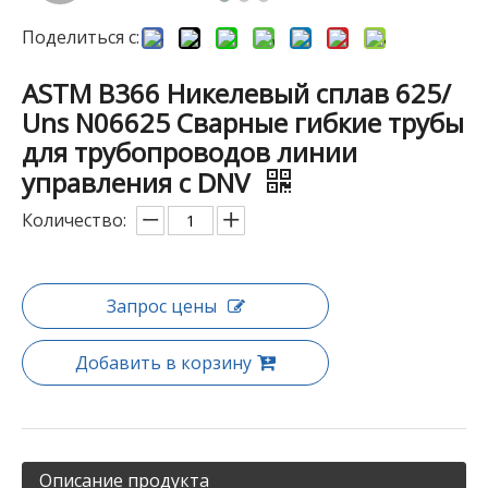
Поделиться с:
ASTM B366 Никелевый сплав 625/
Uns N06625 Сварные гибкие трубы
для трубопроводов линии
управления с DNV
Количество:
Запрос цены
Добавить в корзину
Описание продукта