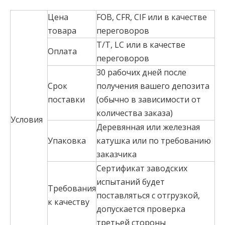
Цена
FOB, CFR, CIF или в качестве
товара
переговоров
T/T, LC или в качестве
Оплата
переговоров
30 рабочих дней после
Срок
получения вашего депозита
поставки
(обычно в зависимости от
количества заказа)
Условия
Деревянная или железная
Упаковка
катушка или по требованию
заказчика
Сертификат заводских
испытаний будет
Требования
поставляться с отгрузкой,
к качеству
допускается проверка
третьей стороны