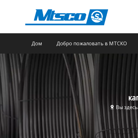
Дом
Добро пожаловать в МТСКО
ка
Вы здесь