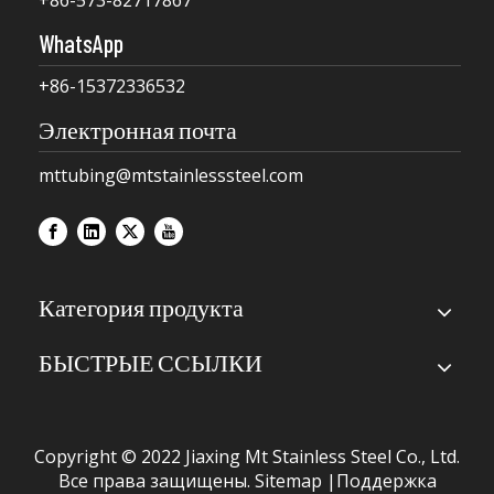
WhatsApp
+86-15372336532
Электронная почта
mttubing@mtstainlesssteel.com
Категория продукта
БЫСТРЫЕ ССЫЛКИ
Copyright © 2022 Jiaxing Mt Stainless Steel Co., Ltd.
Все права защищены.
Sitemap
|Поддержка