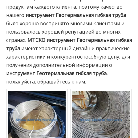
продуктам каждого клиента, поэтому качество
нашего
инструмент Геотермальная гибкая труба
было хорошо воспринято многими клиентами и
пользовалось хорошей репутацией во многих
странах.
МТСКО
инструмент Геотермальная гибкая
труба
имеют характерный дизайн и практические
характеристики и конкурентоспособную цену, для
получения дополнительной информации о
инструмент Геотермальная гибкая труба
,
пожалуйста, обращайтесь к нам.