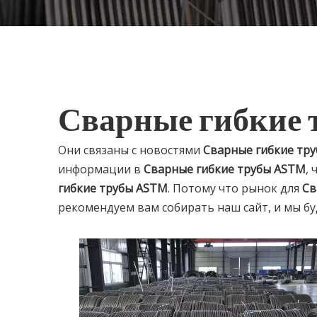
Сварные гибкие 
Они связаны с новостями
Сварные гибкие тр
информации в
Сварные гибкие трубы ASTM
,
гибкие трубы ASTM
. Потому что рынок для
Св
рекомендуем вам собирать наш сайт, и мы бу