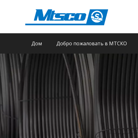
Дом
Добро пожаловать в МТСКО