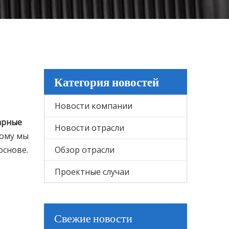
Категория новостей
Новости компании
арные
Новости отрасли
тому мы
основе.
Обзор отрасли
Проектные случаи
Свежие новости