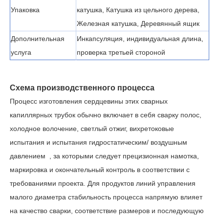
Упаковка
катушка, Катушка из цельного дерева,
Железная катушка, Деревянный ящик
Дополнительная
Инкапсуляция, индивидуальная длина,
услуга
проверка третьей стороной
Схема производственного процесса
Процесс изготовления сердцевины этих сварных
капиллярных трубок обычно включает в себя сварку полос,
холодное волочение, светлый отжиг, вихретоковые
испытания и испытания гидростатическим/
воздушным
давлением
, за которыми следует прецизионная намотка,
маркировка и окончательный контроль в соответствии с
требованиями проекта. Для продуктов линий управления
малого диаметра стабильность процесса напрямую влияет
на качество сварки, соответствие размеров и последующую