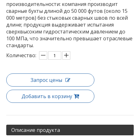
производительности: компания производит
сварные бухты длиной до 50 000 футов (около 15
000 метров) без стыковых сварных швов по всей
длине; продукция выдерживает испытания
сверхвысоким гидростатическим давлением до
100 МПа, что значительно превышает отраслевые
стандарты.
Количество:
Запрос цены
Добавить в корзину
Описание продукта