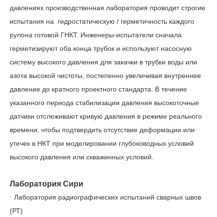
давлениях производственная лаборатория проводит строгие
испытания на
гидростатическую
/
герметичность каждого
рулона готовой ГНКТ. Инженеры-испытатели сначала
герметизируют оба конца трубок и используют насосную
систему высокого давления для закачки в трубки воды или
азота высокой чистоты, постепенно увеличивая внутреннее
давление до кратного проектного стандарта. В течение
указанного периода стабилизации давления высокоточные
датчики отслеживают кривую давления в режиме реального
времени, чтобы подтвердить отсутствие деформации или
утечек в НКТ при моделировании глубоководных условий
высокого давления или скважинных условий.
Лаборатория Сири
Лаборатория радиографических испытаний сварных швов
·
(РТ)