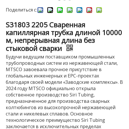
Поделиться с:
S31803 2205 Сваренная
капиллярная трубка длиной 10000
м, непрерывная длина без
стыковой сварки
Будучи ведущим поставщиком промышленных
трубопроводных систем из нержавеющей стали,
MTSCO завоевала прочное присутствие в
глобальных инженерных и EPC-проектах
благодаря своей модели «Заводские комплексы». В
2024 году MTSCO официально открыла
собственное производство Siri Tubing,
предназначенное для производства сварных
колтюбингов из высокопрочной нержавеющей
стали и никелевых сплавов. Основное
технологическое преимущество Siri Tubing
заключается в исключительных пределах