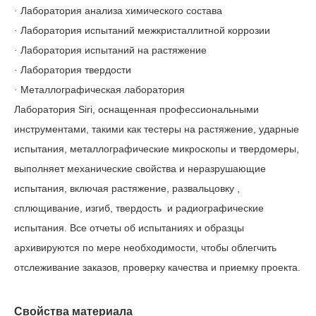
Лаборатория анализа химического состава
·
Лаборатория испытаний межкристаллитной коррозии
·
Лаборатория испытаний на растяжение
·
Лаборатория твердости
·
Металлографическая лаборатория
·
Лаборатория Siri, оснащенная профессиональными
инструментами, такими как тестеры на растяжение, ударные
испытания, металлографические микроскопы и твердомеры,
выполняет механические свойства и неразрушающие
испытания, включая растяжение, развальцовку
,
сплющивание, изгиб, твердость
и радиографические
испытания. Все отчеты об испытаниях и образцы
архивируются по мере необходимости, чтобы облегчить
отслеживание заказов, проверку качества и приемку проекта.
Свойства материала