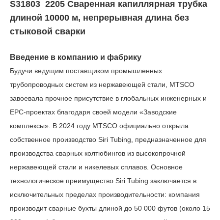
S31803
2205 Сваренная капиллярная трубка
длиной 10000 м, непрерывная длина без
стыковой сварки
Введение в компанию и фабрику
Будучи ведущим поставщиком промышленных
трубопроводных систем из нержавеющей стали, MTSCO
завоевала прочное присутствие в глобальных инженерных и
EPC-проектах благодаря своей модели «Заводские
комплексы». В 2024 году MTSCO официально открыла
собственное производство Siri Tubing, предназначенное для
производства сварных колтюбингов из высокопрочной
нержавеющей стали и никелевых сплавов.
Основное
технологическое преимущество Siri Tubing заключается в
исключительных пределах производительности: компания
производит сварные бухты длиной до 50 000 футов (около 15