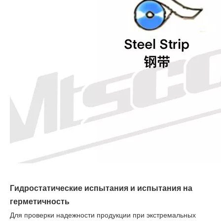
Гидростатические испытания и испытания на
герметичность
Для проверки надежности продукции при экстремальных