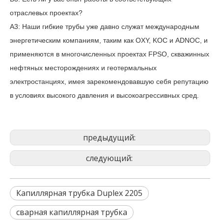
отраслевых проектах?
A3: Наши гибкие трубы уже давно служат международным
энергетическим компаниям, таким как OXY, KOC и ADNOC, и
применяются в многочисленных проектах FPSO, скважинных
нефтяных месторождениях и геотермальных
электростанциях, имея зарекомендовавшую себя репутацию
в условиях высокого давления и высокоагрессивных сред.
предыдущий:
следующий:
Капиллярная трубка Duplex 2205
сварная капиллярная трубка