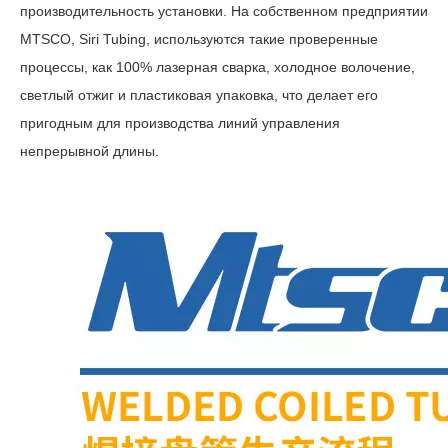
производительность установки. На собственном предприятии
MTSCO, Siri Tubing, используются такие проверенные
процессы, как 100% лазерная сварка, холодное волочение,
светлый отжиг и пластиковая упаковка, что делает его
пригодным для производства линий управления
непрерывной длины.