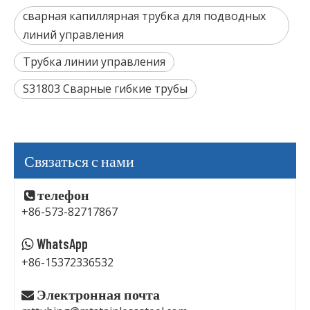
сварная капиллярная трубка для подводных
линий управления
Трубка линии управления
S31803 Сварные гибкие трубы
Связаться с нами
телефон

+86-573-82717867
WhatsApp

+86-15372336532
Электронная почта
