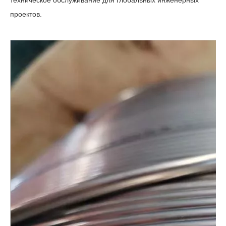
техническое обслуживание для глобальных инженерных
проектов.