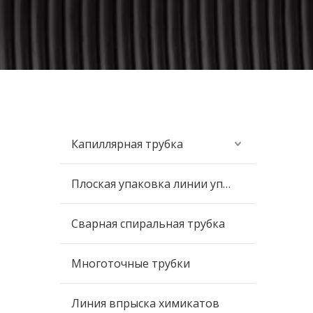
Капиллярная трубка
Плоская упаковка линии управления
Сварная спиральная трубка
Многоточные трубки
Линия впрыска химикатов