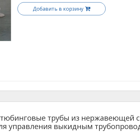
Добавить в корзину
тюбинговые трубы из нержавеющей с
 для управления выкидным трубопрово