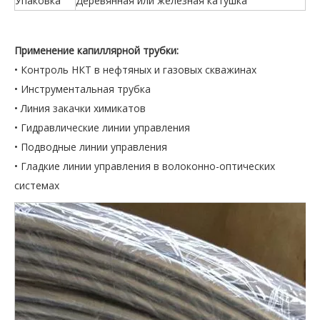
Упаковка
Деревянная или железная катушка
Применение капиллярной трубки:
• Контроль НКТ в нефтяных и газовых скважинах
• Инструментальная трубка
• Линия закачки химикатов
• Гидравлические линии управления
• Подводные линии управления
• Гладкие линии управления в волоконно-оптических
системах