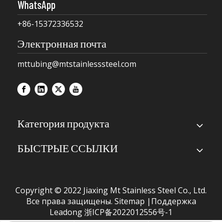
WhatsApp
+86-15372336532
Электронная почта
mttubing@mtstainlesssteel.com
Категория продукта
БЫСТРЫЕ ССЫЛКИ
Copyright © 2022 Jiaxing Mt Stainless Steel Co., Ltd.
Все права защищены.
Sitemap
|Поддержка
Leadong
浙ICP备2022012556号-1