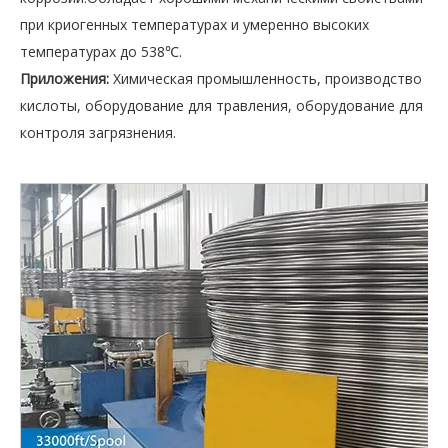
при криогенных температурах и умеренно высоких
температурах до 538℃.
Приложения:
Химическая промышленность, производство
кислоты, оборудование для травления, оборудование для
контроля загрязнения.