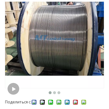
Поделиться с: