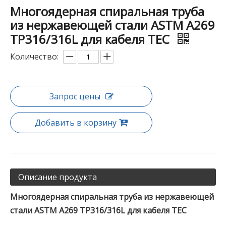
Многоядерная спиральная труба
из нержавеющей стали ASTM A269
TP316/316L для кабеля TEC
Количество:
Запрос цены
Добавить в корзину
Описание продукта
Многоядерная спиральная труба из нержавеющей
стали ASTM A269 TP316/316L для кабеля TEC