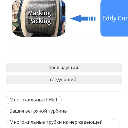
предыдущий:
следующий:
Многожильные ГНКТ
Башня ветряной турбины
Многожильные трубки из нержавеющей