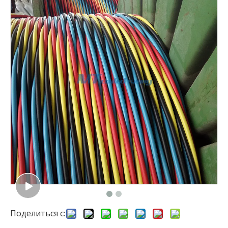
Поделиться с: