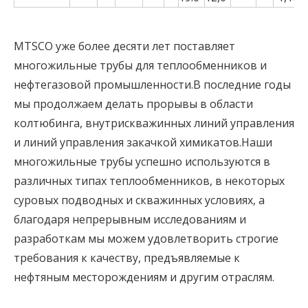
MTSCO уже более десяти лет поставляет
многожильные трубы для теплообменников и
нефтегазовой промышленности.В последние годы
мы продолжаем делать прорывы в области
колтюбинга, внутрискважинных линий управления
и линий управления закачкой химикатов.Наши
многожильные трубы успешно используются в
различных типах теплообменников, в некоторых
суровых подводных и скважинных условиях, а
благодаря непрерывным исследованиям и
разработкам мы можем удовлетворить строгие
требования к качеству, предъявляемые к
нефтяным месторождениям и другим отраслям.